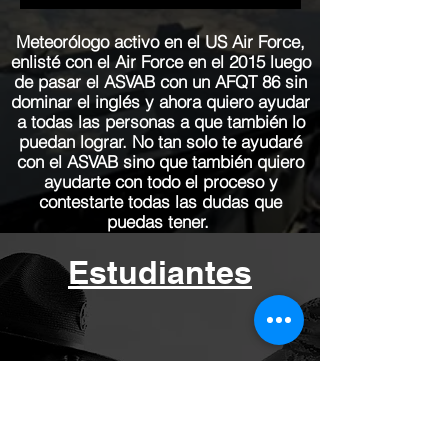
Meteorólogo activo en el US Air Force,
enlisté con el Air Force en el 2015 luego
de pasar el ASVAB con un AFQT 86 sin
dominar el inglés y ahora quiero ayudar
a todas las personas a que también lo
puedan lograr. No tan solo te ayudaré
con el ASVAB sino que también quiero
ayudarte con todo el proceso y
contestarte todas las dudas que
puedas tener.
Estudiantes