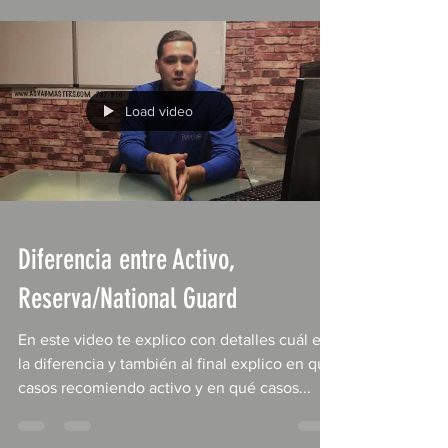
Load video
Diferencia entre Activo,
Reserva/National Guard
En este video te explico con detalles cuál es
la diferencia y también al final explico en qué
casos recomiendo activo y en qué casos...