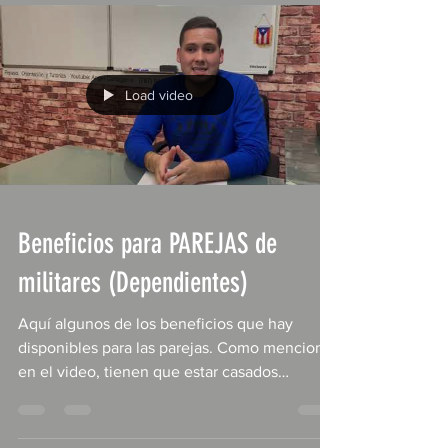
Load video
Beneficios para PAREJAS de
militares (Dependientes)
Aquí algunos de los beneficios que hay
disponibles para las parejas. Como mencione
en el video, tienen que estar casados
legalmente para...