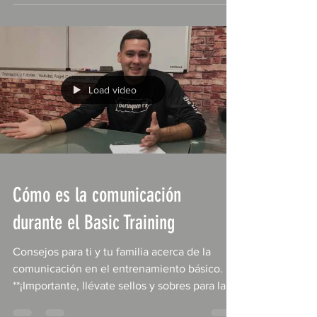
Load video
Cómo es la comunicación
durante el Basic Training
Consejos para ti y tu familia acerca de la
comunicación en el entrenamiento básico.
**¡Importante, llévate sellos y sobres para la...