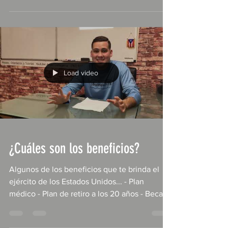
Load video
¿Cuáles son los beneficios?
Algunos de los beneficios que te brinda el
ejército de los Estados Unidos... - Plan
médico - Plan de retiro a los 20 años - Becas
para...