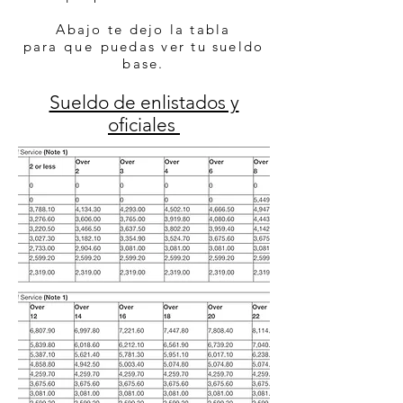
Abajo te dejo la tabla
para
que
puedas ver tu sueldo
base.
Sueldo de enlistados y
oficiales