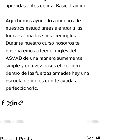
aprendas antes de ir al Basic Training. 
Aquí hemos ayudado a muchos de 
nuestros estuadiantes a entrar a las 
fuerzas armadas sin saber inglés. 
Durante nuestro curso nosotros te 
enseñaremos a leer el inglés del 
ASVAB de una manera sumamente 
simple y una vez pases el examen 
dentro de las fuerzas armadas hay una 
escuela de inglés que te ayudará a 
perfeccionarlo.
See All
Recent Posts